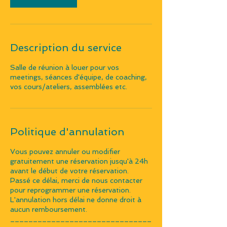
Description du service
Salle de réunion à louer pour vos
meetings, séances d'équipe, de coaching,
vos cours/ateliers, assemblées etc.
Politique d'annulation
Vous pouvez annuler ou modifier
gratuitement une réservation jusqu'à 24h
avant le début de votre réservation.
Passé ce délai, merci de nous contacter
pour reprogrammer une réservation.
L'annulation hors délai ne donne droit à
aucun remboursement.
_______________________________